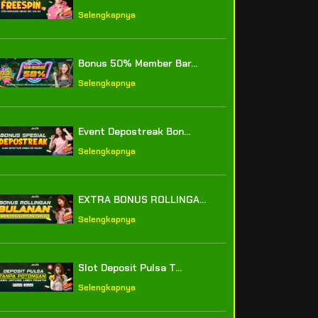
Selengkapnya
Bonus 50% Member Bar...
Selengkapnya
Event Depostreak Bon...
Selengkapnya
EXTRA BONUS ROLLINGA...
Selengkapnya
Slot Deposit Pulsa T...
Selengkapnya