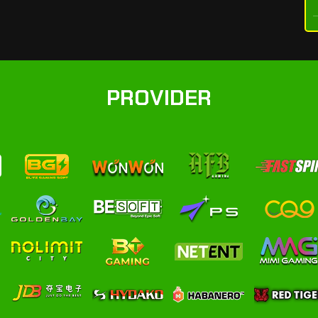
PROVIDER