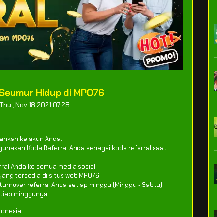
 Seumur Hidup di MPO76
Thu , Nov 18 2021 07:28
bahkan ke akun Anda.
nakan Kode Referral Anda sebagai kode referral saat
ral Anda ke semua media sosial.
ang tersedia di situs web MPO76.
turnover referral Anda setiap minggu (Minggu - Sabtu).
etiap minggunya.
onesia.