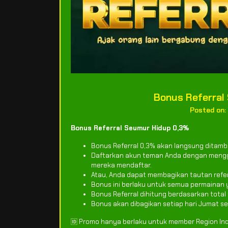
Bonus Referral
Posted on:
Bonus Referral Seumur Hidup 0,3%
Bonus Referral 0,3% akan langsung ditam
Daftarkan akun teman Anda dengan menggu
mereka mendaftar.
Atau, Anda dapat membagikan tautan refer
Bonus ini berlaku untuk semua permainan y
Bonus Referral dihitung berdasarkan total 
Bonus akan dibagikan setiap hari Jumat s
🆔 Promo hanya berlaku untuk member Region Ind