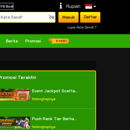
Rupiah
Bosku : neko.win/mpo76, jepe.me/mpo76, konek.vip/mpo76
Daftar
Masuk
Lupa Kata Sandi ?
Berita
Promosi
Promosi Terakhir
Event Jackpot Scatte...
Selengkapnya
Push Rank Tier Berha...
Selengkapnya