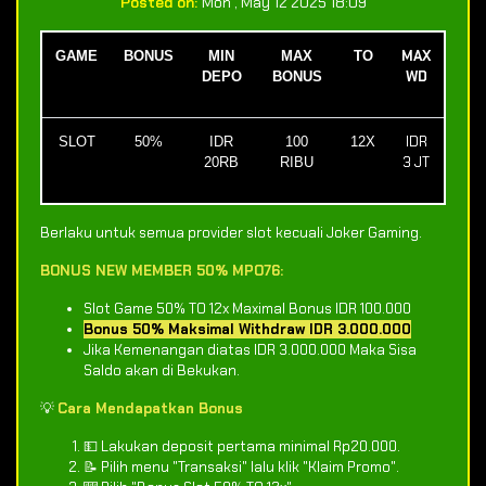
Posted on:
Mon , May 12 2025 18:09
MAX
GAME
BONUS
MIN
MAX
TO
WD
DEPO
BONUS
IDR
SLOT
50%
IDR
100
12X
3 JT
20RB
RIBU
Berlaku untuk semua provider slot kecuali Joker Gaming.
BONUS NEW MEMBER 50% MPO76:
Slot Game 50% TO 12x Maximal Bonus IDR 100.000
Bonus 50% Maksimal Withdraw IDR 3.000.000
Jika Kemenangan diatas IDR 3.000.000 Maka Sisa
Saldo akan di Bekukan.
💡
Cara Mendapatkan Bonus
💵 Lakukan deposit pertama minimal Rp20.000.
📝 Pilih menu "Transaksi" lalu klik "Klaim Promo".