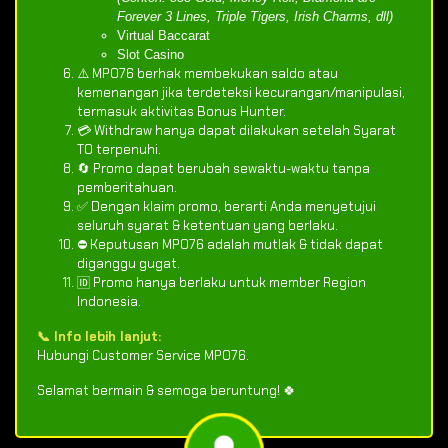
Forever 3 Lines, Triple Tigers, Irish Charms, dll)
Virtual Baccarat
Slot Casino
⚠️ MPO76 berhak membekukan saldo atau
kemenangan jika terdeteksi kecurangan/manipulasi,
termasuk aktivitas Bonus Hunter.
💳 Withdraw hanya dapat dilakukan setelah Syarat
TO terpenuhi.
🔄 Promo dapat berubah sewaktu-waktu tanpa
pemberitahuan.
✅ Dengan klaim promo, berarti Anda menyetujui
seluruh syarat & ketentuan yang berlaku.
⛔ Keputusan MPO76 adalah mutlak & tidak dapat
diganggu gugat.
🆔 Promo hanya berlaku untuk member Region
Indonesia.
📞 Info lebih lanjut:
Hubungi Customer Service MPO76.
Selamat bermain & semoga beruntung! 🍀